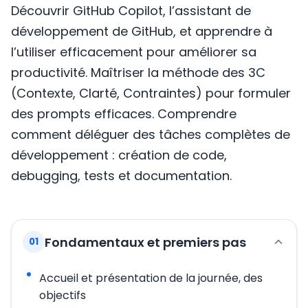
Découvrir GitHub Copilot, l’assistant de
développement de GitHub, et apprendre à
l’utiliser efficacement pour améliorer sa
productivité. Maîtriser la méthode des 3C
(Contexte, Clarté, Contraintes) pour formuler
des prompts efficaces. Comprendre
comment déléguer des tâches complètes de
développement : création de code,
debugging, tests et documentation.
Fondamentaux et premiers pas
01
Accueil et présentation de la journée, des
objectifs