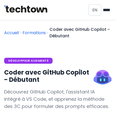
EN
Coder avec GitHub Copilot -
Accueil
Formations
Débutant
DÉVELOPPEUR AUGMENTÉ
Coder avec GitHub Copilot
- Débutant
Découvrez GitHub Copilot, l'assistant IA
intégré à VS Code, et apprenez la méthode
des 3C pour formuler des prompts efficaces.