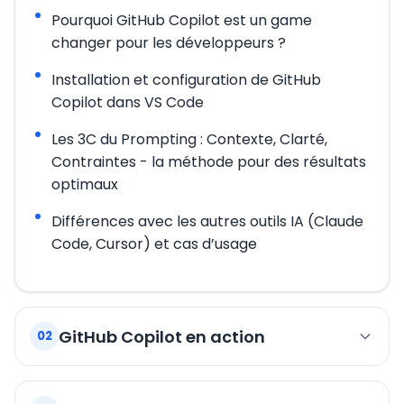
Pourquoi GitHub Copilot est un game
changer pour les développeurs ?
Installation et configuration de GitHub
Copilot dans VS Code
Les 3C du Prompting : Contexte, Clarté,
Contraintes - la méthode pour des résultats
optimaux
Différences avec les autres outils IA (Claude
Code, Cursor) et cas d’usage
GitHub Copilot en action
02
Création de code : fonctions, composants,