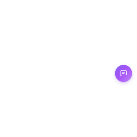
Expertises